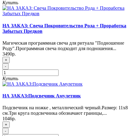
Купить
НА ЗАКАЗ: Свеча Покровительство Рода + Проработка
Забытых Предков
Магическая программная свеча для ритуала "Подношение
Роду".Программная свеча подходит для подношения...
3490р.
+
-
Купить
НА ЗАКАЗ:Подсвечник Амулетник
Подсвечник на ножке , металлический черный.Размер: 11х8
см.Три круга подсвечника обозначают границы,...
1046р.
+
-