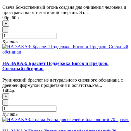
Свеча Божественный огонь создана для очищения человека и
пространства от негативной энергии. Эт...
90р.
60р.
+
-
Купить
НА ЗАКАЗ: Браслет Поддержка Богов и Предков.
Снежный обсидиан
Рунический браслет из натурального снежного обсидиана с
древней формулой процветания и богатства.Раз...
1404р.
+
-
Купить