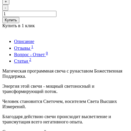
+
-
Купить
Купить в 1 клик
Описание
1
Отзывы
0
Вопрос - Ответ
2
Статьи
Магическая программная свеча с рунаставом Божественная
Поддержка.
Энергия этой свечи - мощный светоносный и
трансформирующий поток.
Человек становится Светочем, носителем Света Высших
Измерений.
Благодаря действию свечи происходит высветление и
трансмутация всего негативного опыта.