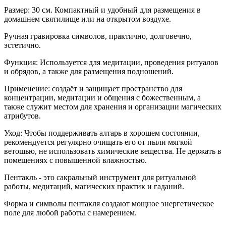
Размер: 30 см. Компактный и удобный для размещения в
домашнем святилище или на открытом воздухе.
Ручная гравировка символов, практично, долговечно,
эстетично.
Функция: Используется для медитации, проведения ритуалов
и обрядов, а также для размещения подношений.
Применение: создаёт и защищает пространство для
концентрации, медитации и общения с божественным, а
также служит местом для хранения и организации магических
атрибутов.
Уход: Чтобы поддерживать алтарь в хорошем состоянии,
рекомендуется регулярно очищать его от пыли мягкой
ветошью, не использовать химические вещества. Не держать в
помещениях с повышенной влажностью.
Пентакль - это сакральный инструмент для ритуальной
работы, медитаций, магических практик и гаданий.
Форма и символы пентакля создают мощное энергетическое
поле для любой работы с намерением.