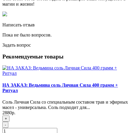
магии и жизни!
Написать отзыв
Пока не было вопросов.
Задать вопрос
Рекомендуемые товары
НА ЗАКАЗ: Ведьмина соль Личная Сила 400 грамм +
Ритуал
Соль Личная Сила со специальным составом трав и эфирных
масел - универсальна. Соль подходит для...
2880р.
+
-