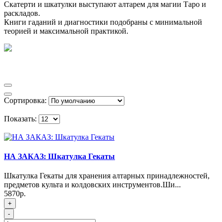
Скатерти и шкатулки выступают алтарем для магии Таро и
раскладов.
Книги гаданий и диагностики подобраны с минимальной
теорией и максимальной практикой.
Сортировка:
Показать:
НА ЗАКАЗ: Шкатулка Гекаты
Шкатулка Гекаты для хранения алтарных принадлежностей,
предметов культа и колдовских инструментов.Ши...
5870р.
+
-