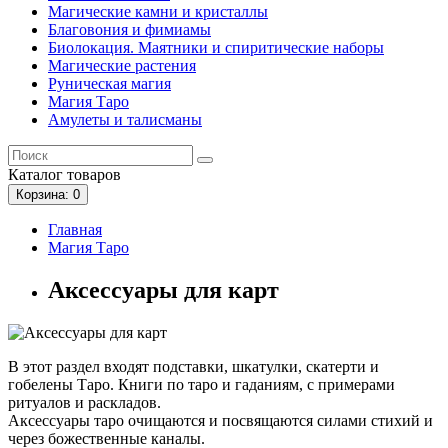
Магические камни и кристаллы
Благовония и фимиамы
Биолокация. Маятники и спиритические наборы
Магические растения
Руническая магия
Магия Таро
Амулеты и талисманы
Каталог
товаров
Корзина
: 0
Главная
Магия Таро
Аксессуары для карт
В этот раздел входят подставки, шкатулки, скатерти и
гобелены Таро. Книги по таро и гаданиям, с примерами
ритуалов и раскладов.
Аксессуары таро очищаются и посвящаются силами стихий и
через божественные каналы.