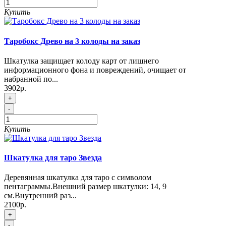
Купить
Таробокс Древо на 3 колоды на заказ
Шкатулка защищает колоду карт от лишнего
информационного фона и повреждений, очищает от
набранной по...
3902р.
+
-
Купить
Шкатулка для таро Звезда
Деревянная шкатулка для таро с символом
пентаграммы.Внешний размер шкатулки: 14, 9
см.Внутренний раз...
2100р.
+
-