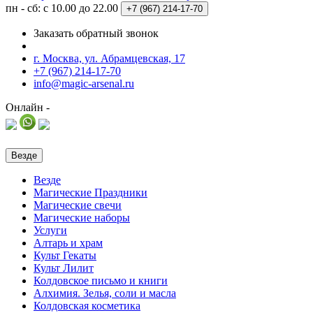
пн - сб: с 10.00 до 22.00
+7 (967)
214-17-70
Заказать обратный звонок
г. Москва, ул. Абрамцевская, 17
+7 (967) 214-17-70
info@magic-arsenal.ru
Онлайн -
Везде
Везде
Магические Праздники
Магические свечи
Магические наборы
Услуги
Алтарь и храм
Культ Гекаты
Культ Лилит
Колдовское письмо и книги
Алхимия. Зелья, соли и масла
Колдовская косметика