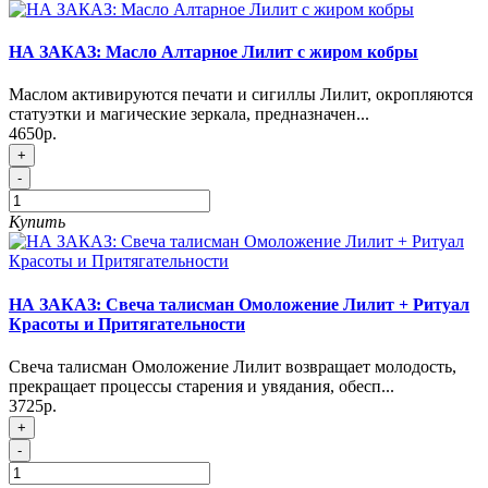
НА ЗАКАЗ: Масло Алтарное Лилит с жиром кобры
Маслом активируются печати и сигиллы Лилит, окропляются
статуэтки и магические зеркала, предназначен...
4650р.
+
-
Купить
НА ЗАКАЗ: Свеча талисман Омоложение Лилит + Ритуал
Красоты и Притягательности
Свеча талисман Омоложение Лилит возвращает молодость,
прекращает процессы старения и увядания, обесп...
3725р.
+
-