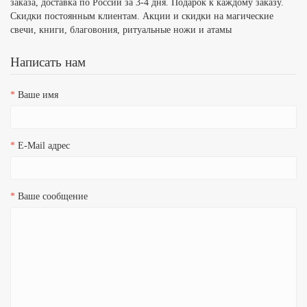
заказа, доставка по России за 3-4 дня. Подарок к каждому заказу.
Скидки постоянным клиентам. Акции и скидки на магические
свечи, книги, благовония, ритуальные ножи и атамы
Написать нам
Ваше имя
E-Mail адрес
Ваше сообщение