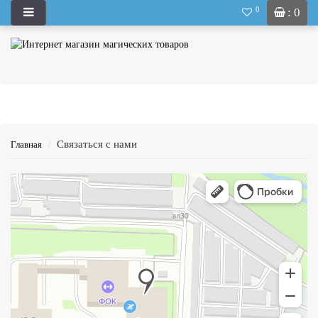
0
: 0
Связаться с нами
Главная