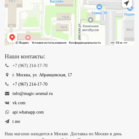
Наши контакты:
+7 (967) 214-17-70
г. Москва, ул. Абрамцевская, 17
+7 (967) 214-17-70
info@magic-arsenal.ru
vk.com
api.whatsapp.com
t.me
Наш магазин находится в Москве. Доставка по Москве в день